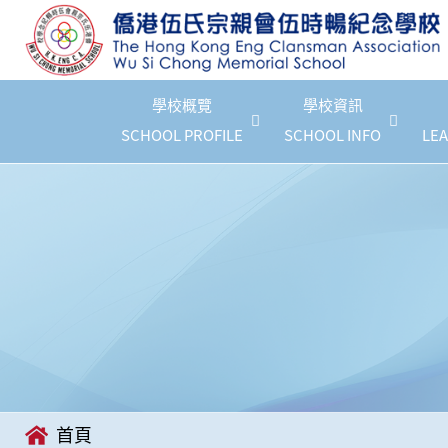
學校概覽
學校資訊
SCHOOL PROFILE
SCHOOL INFO
LEA
首頁