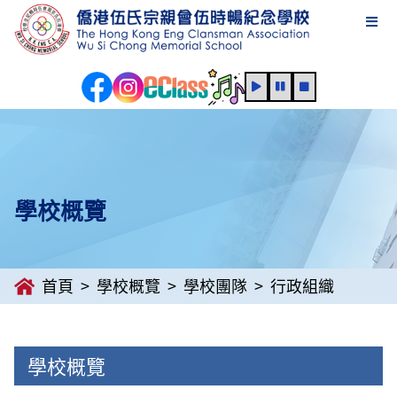
學校概覽
首頁
學校概覽
學校團隊
行政組織
學校概覽