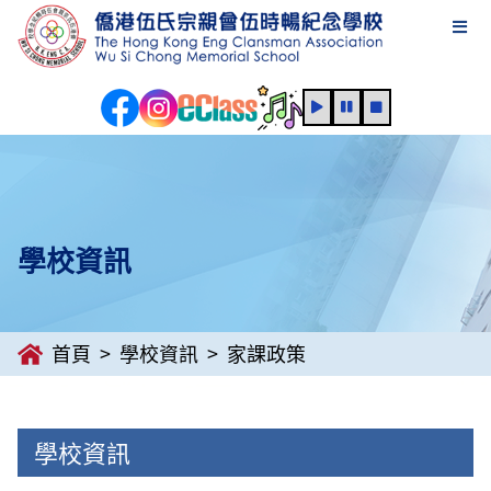
學校資訊
首頁
學校資訊
家課政策
學校資訊