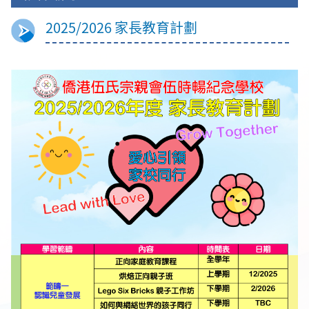
2025/2026 家長教育計劃