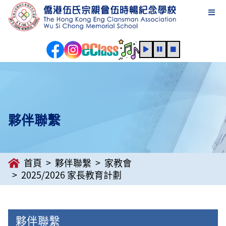
夥伴聯繫
首頁
夥伴聯繫
家教會
2025/2026 家長教育計劃
夥伴聯繫