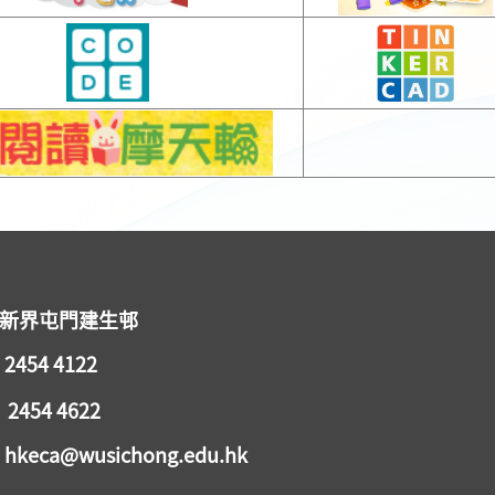
 新界屯門建生邨
2454 4122
2454 4622
keca@wusichong.edu.hk