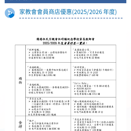
家教會會員商店優惠(2025/2026 年度)