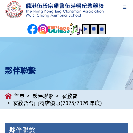
夥伴聯繫
首頁
夥伴聯繫
家教會
家教會會員商店優惠(2025/2026 年度)
夥伴聯繫