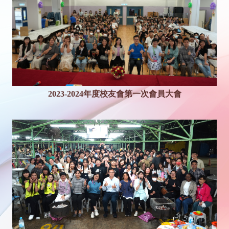
2023-2024年度校友會第一次會員大會