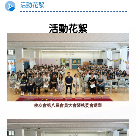
活動花絮
活動花絮
校友會第八屆會員大會暨執委會選舉