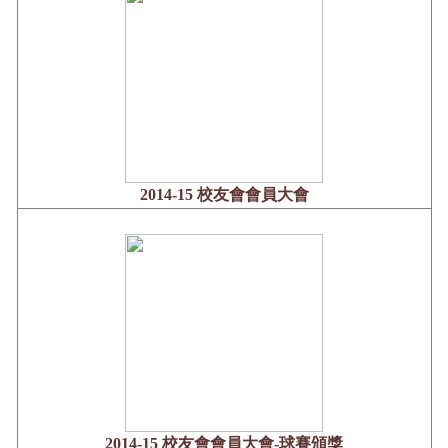
2014-15 校友會會員大會
2014-15 校友會會員大會-球賽頒獎