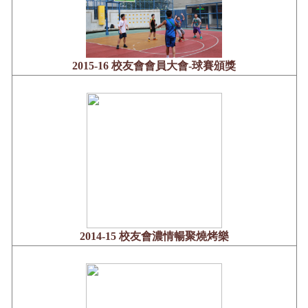
2015-16 校友會會員大會-球賽頒獎
2014-15 校友會濃情暢聚燒烤樂