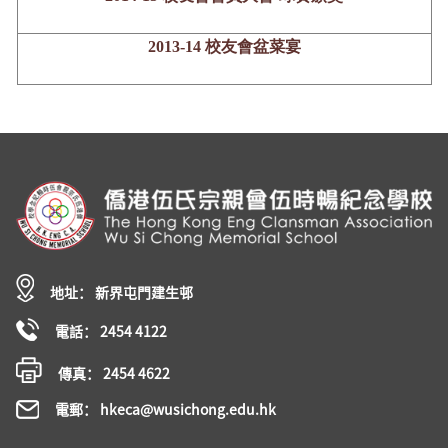
2013-14 校友會盆菜宴
地址： 新界屯門建生邨
電話： 2454 4122
傳真： 2454 4622
電郵： hkeca@wusichong.edu.hk