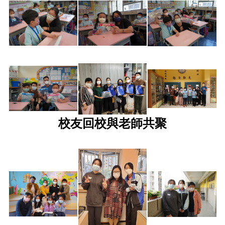
校友回校與老師共聚