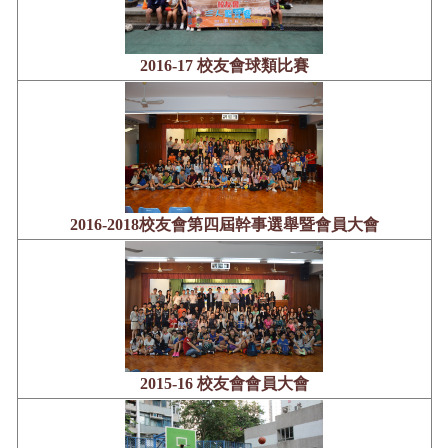
2016-17 校友會球類比賽
2016-2018校友會第四屆幹事選舉暨會員大會
2015-16 校友會會員大會