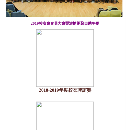
2019校友會會員大會暨濃情暢聚自助午餐
2018-2019年度校友聯誼賽