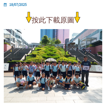
18/07/2025
按此下載原圖