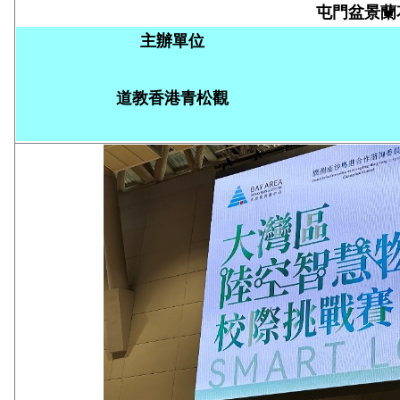
主辦單位
道教香港青松觀