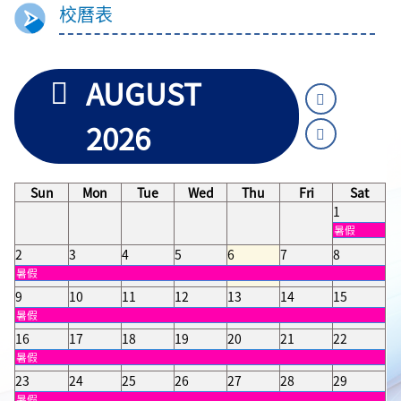
校曆表
AUGUST
2026
Sun
Mon
Tue
Wed
Thu
Fri
Sat
1
暑假
2
3
4
5
6
7
8
暑假
9
10
11
12
13
14
15
暑假
16
17
18
19
20
21
22
暑假
23
24
25
26
27
28
29
暑假