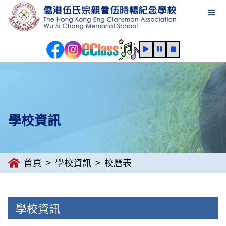
學校資訊
首頁
學校資訊
校曆表
學校資訊